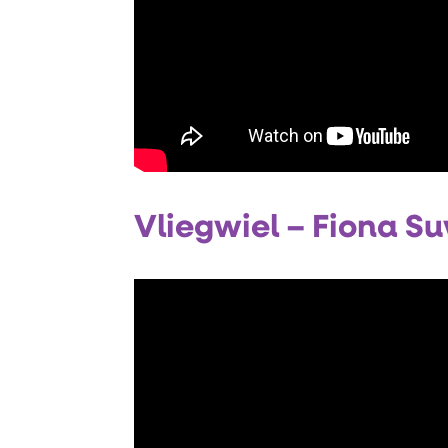
Vliegwiel – Fiona 