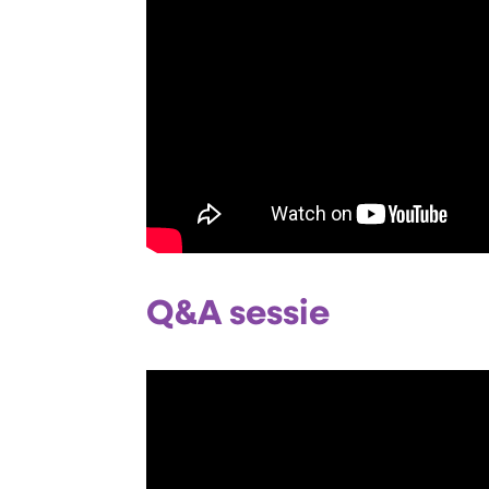
Q&A sessie