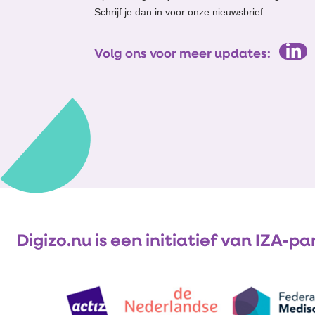
Schrijf je dan in voor onze nieuwsbrief.
Volg ons voor meer updates:
Digizo.nu is een initiatief van IZA-pa