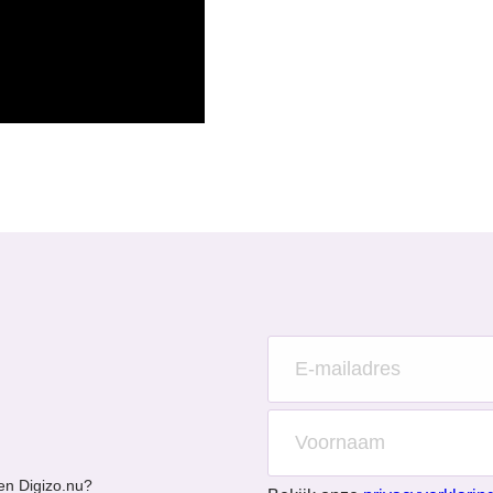
en Digizo.nu?