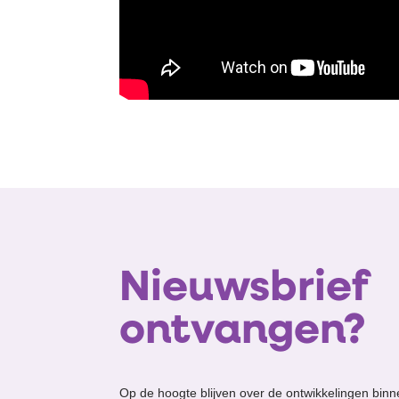
Nieuwsbrief
ontvangen?
Op de hoogte blijven over de ontwikkelingen binn