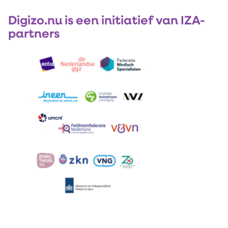
Digizo.nu is een initiatief van IZA-
partners