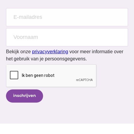
Bekijk onze
privacyverklaring
voor meer informatie over
het gebruik van je persoonsgegevens.