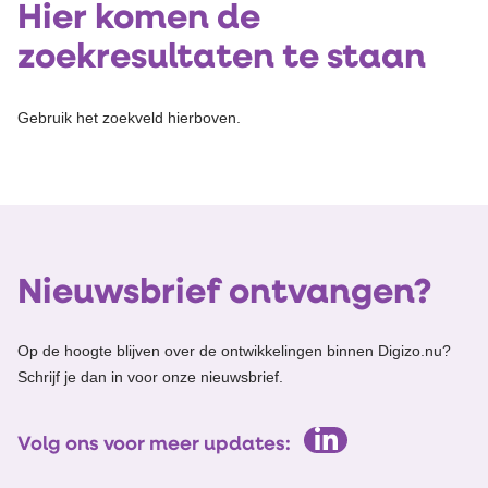
Hier komen de
zoekresultaten te staan
Gebruik het zoekveld hierboven.
Nieuwsbrief ontvangen?
Op de hoogte blijven over de ontwikkelingen binnen Digizo.nu?
Schrijf je dan in voor onze nieuwsbrief.
Volg ons voor meer updates: