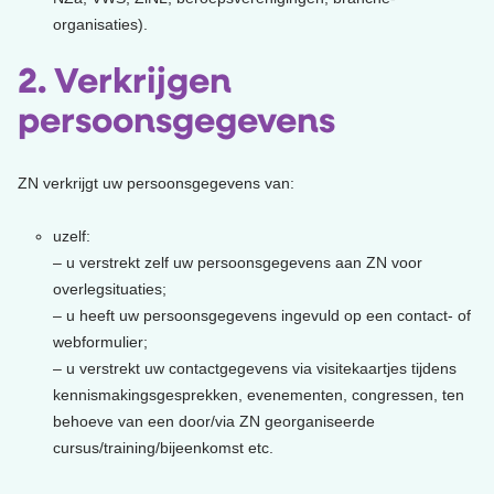
organisaties).
2. Verkrijgen
persoonsgegevens
ZN verkrijgt uw persoonsgegevens van:
uzelf:
– u verstrekt zelf uw persoonsgegevens aan ZN voor
overlegsituaties;
– u heeft uw persoonsgegevens ingevuld op een contact- of
webformulier;
– u verstrekt uw contactgegevens via visitekaartjes tijdens
kennismakingsgesprekken, evenementen, congressen, ten
behoeve van een door/via ZN georganiseerde
cursus/training/bijeenkomst etc.