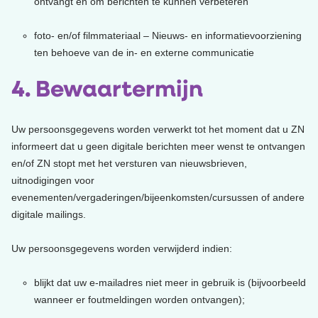
ontvangt en om berichten te kunnen verbeteren
foto- en/of filmmateriaal – Nieuws- en informatievoorziening
ten behoeve van de in- en externe communicatie
4. Bewaartermijn
Uw persoonsgegevens worden verwerkt tot het moment dat u ZN
informeert dat u geen digitale berichten meer wenst te ontvangen
en/of ZN stopt met het versturen van nieuwsbrieven,
uitnodigingen voor
evenementen/vergaderingen/bijeenkomsten/cursussen of andere
digitale mailings.
Uw persoonsgegevens worden verwijderd indien:
blijkt dat uw e-mailadres niet meer in gebruik is (bijvoorbeeld
wanneer er foutmeldingen worden ontvangen);