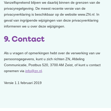
Vanzelfsprekend blijven we daarbij binnen de grenzen van de
privacyregelgeving. De meest recente versie van de
privacyverklaring is beschikbaar op de website www.ZN.nl. In
geval van ingrijpende wijzigingen van deze privacyverklaring
informeren we u over deze wijzigingen.
9. Contact
Als u vragen of opmerkingen hebt over de verwerking van uw
persoonsgegevens, kunt u zich richten ZN, Afdeling
Communicatie, Postbus 520, 3700 AM Zeist, of kunt u contact
opnemen via
info@zn.nl
.
Versie 1.1 februari 2019