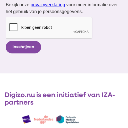
Bekijk onze
privacyverklaring
voor meer informatie over
het gebruik van je persoonsgegevens.
Digizo.nu is een initiatief van IZA-
partners