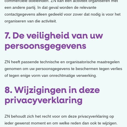
commerciële doeleinden. ZN kan een activiteit organiseren met
een andere partij. In dat geval worden de relevante
contactgegevens alleen gedeeld voor zover dat nodig is voor het
organiseren van die activiteit.
7. De veiligheid van uw
persoonsgegevens
ZN heeft passende technische en organisatorische maatregelen
genomen om uw persoonsgegevens te beschermen tegen verlies
of tegen enige vorm van onrechtmatige verwerking.
8. Wijzigingen in deze
privacyverklaring
ZN behoudt zich het recht voor om deze privacyverklaring op
ieder gewenst moment en om welke reden dan ook te wijzigen.