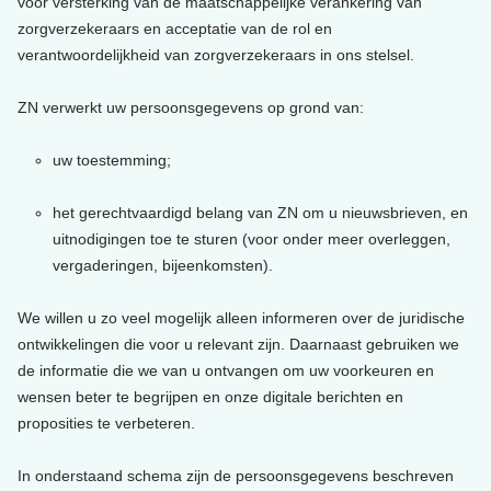
voor versterking van de maatschappelijke verankering van
zorgverzekeraars en acceptatie van de rol en
verantwoordelijkheid van zorgverzekeraars in ons stelsel.
ZN verwerkt uw persoonsgegevens op grond van:
uw toestemming;
het gerechtvaardigd belang van ZN om u nieuwsbrieven, en
uitnodigingen toe te sturen (voor onder meer overleggen,
vergaderingen, bijeenkomsten).
We willen u zo veel mogelijk alleen informeren over de juridische
ontwikkelingen die voor u relevant zijn. Daarnaast gebruiken we
de informatie die we van u ontvangen om uw voorkeuren en
wensen beter te begrijpen en onze digitale berichten en
proposities te verbeteren.
In onderstaand schema zijn de persoonsgegevens beschreven