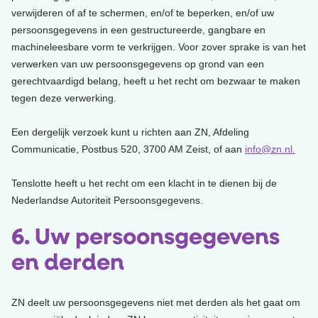
verwijderen of af te schermen, en/of te beperken, en/of uw
persoonsgegevens in een gestructureerde, gangbare en
machineleesbare vorm te verkrijgen. Voor zover sprake is van het
verwerken van uw persoonsgegevens op grond van een
gerechtvaardigd belang, heeft u het recht om bezwaar te maken
tegen deze verwerking.
Een dergelijk verzoek kunt u richten aan ZN, Afdeling
Communicatie, Postbus 520, 3700 AM Zeist, of aan
info@zn.nl.
Tenslotte heeft u het recht om een klacht in te dienen bij de
Nederlandse Autoriteit Persoonsgegevens.
6. Uw persoonsgegevens
en derden
ZN deelt uw persoonsgegevens niet met derden als het gaat om