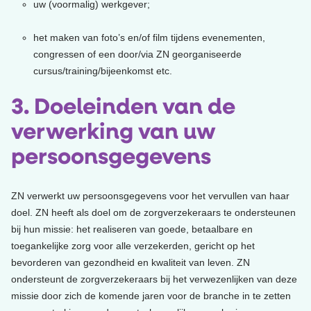
uw (voormalig) werkgever;
het maken van foto’s en/of film tijdens evenementen,
congressen of een door/via ZN georganiseerde
cursus/training/bijeenkomst etc.
3. Doeleinden van de
verwerking van uw
persoonsgegevens
ZN verwerkt uw persoonsgegevens voor het vervullen van haar
doel. ZN heeft als doel om de zorgverzekeraars te ondersteunen
bij hun missie: het realiseren van goede, betaalbare en
toegankelijke zorg voor alle verzekerden, gericht op het
bevorderen van gezondheid en kwaliteit van leven. ZN
ondersteunt de zorgverzekeraars bij het verwezenlijken van deze
missie door zich de komende jaren voor de branche in te zetten