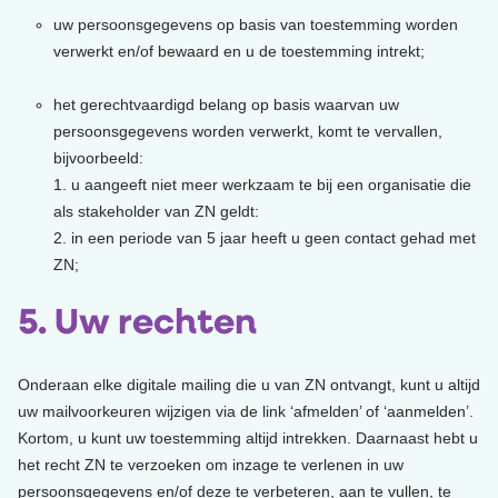
uw persoonsgegevens op basis van toestemming worden
verwerkt en/of bewaard en u de toestemming intrekt;
het gerechtvaardigd belang op basis waarvan uw
persoonsgegevens worden verwerkt, komt te vervallen,
bijvoorbeeld:
1. u aangeeft niet meer werkzaam te bij een organisatie die
als stakeholder van ZN geldt:
2. in een periode van 5 jaar heeft u geen contact gehad met
ZN;
5. Uw rechten
Onderaan elke digitale mailing die u van ZN ontvangt, kunt u altijd
uw mailvoorkeuren wijzigen via de link ‘afmelden’ of ‘aanmelden’.
Kortom, u kunt uw toestemming altijd intrekken. Daarnaast hebt u
het recht ZN te verzoeken om inzage te verlenen in uw
persoonsgegevens en/of deze te verbeteren, aan te vullen, te