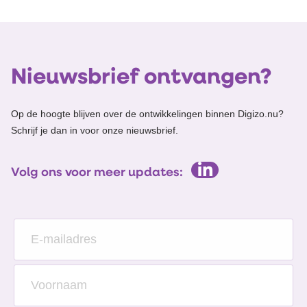
Nieuwsbrief ontvangen?
Op de hoogte blijven over de ontwikkelingen binnen Digizo.nu?
Schrijf je dan in voor onze nieuwsbrief.
Volg ons voor meer updates: