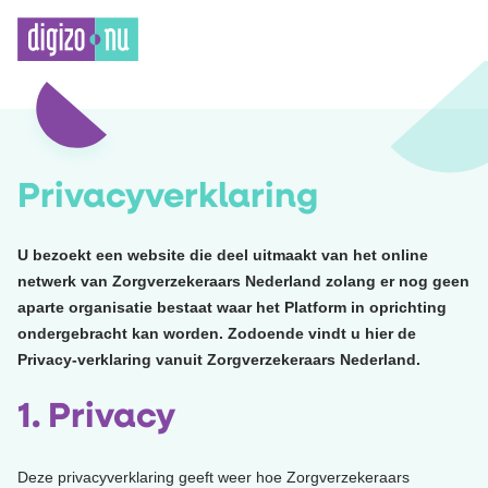
Privacyverklaring
U bezoekt een website die deel uitmaakt van het online
netwerk van Zorgverzekeraars Nederland zolang er nog geen
aparte organisatie bestaat waar het Platform in oprichting
ondergebracht kan worden. Zodoende vindt u hier de
Privacy-verklaring vanuit Zorgverzekeraars Nederland.
1. Privacy
Deze privacyverklaring geeft weer hoe Zorgverzekeraars