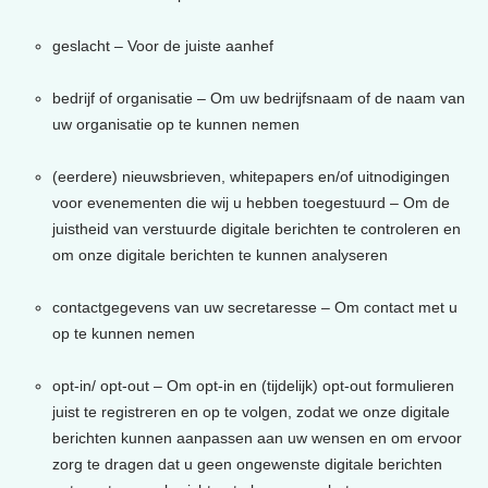
geslacht – Voor de juiste aanhef
bedrijf of organisatie – Om uw bedrijfsnaam of de naam van
uw organisatie op te kunnen nemen
(eerdere) nieuwsbrieven, whitepapers en/of uitnodigingen
voor evenementen die wij u hebben toegestuurd – Om de
juistheid van verstuurde digitale berichten te controleren en
om onze digitale berichten te kunnen analyseren
contactgegevens van uw secretaresse – Om contact met u
op te kunnen nemen
opt-in/ opt-out – Om opt-in en (tijdelijk) opt-out formulieren
juist te registreren en op te volgen, zodat we onze digitale
berichten kunnen aanpassen aan uw wensen en om ervoor
zorg te dragen dat u geen ongewenste digitale berichten