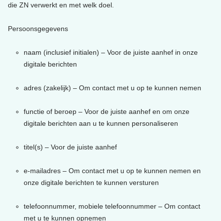
die ZN verwerkt en met welk doel.
Persoonsgegevens
naam (inclusief initialen) – Voor de juiste aanhef in onze
digitale berichten
adres (zakelijk) – Om contact met u op te kunnen nemen
functie of beroep – Voor de juiste aanhef en om onze
digitale berichten aan u te kunnen personaliseren
titel(s) – Voor de juiste aanhef
e-mailadres – Om contact met u op te kunnen nemen en
onze digitale berichten te kunnen versturen
telefoonnummer, mobiele telefoonnummer – Om contact
met u te kunnen opnemen