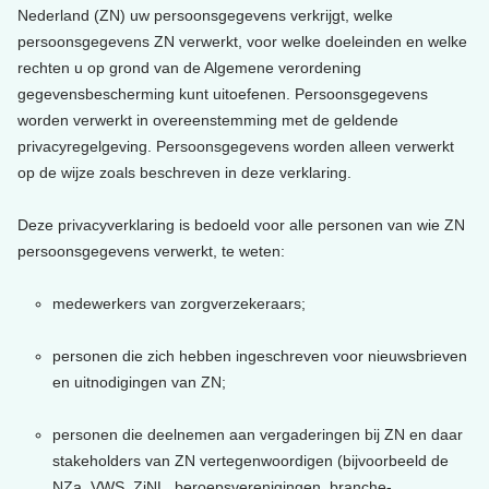
Nederland (ZN) uw persoonsgegevens verkrijgt, welke
persoonsgegevens ZN verwerkt, voor welke doeleinden en welke
rechten u op grond van de Algemene verordening
gegevensbescherming kunt uitoefenen. Persoonsgegevens
worden verwerkt in overeenstemming met de geldende
privacyregelgeving. Persoonsgegevens worden alleen verwerkt
op de wijze zoals beschreven in deze verklaring.
Deze privacyverklaring is bedoeld voor alle personen van wie ZN
persoonsgegevens verwerkt, te weten:
medewerkers van zorgverzekeraars;
personen die zich hebben ingeschreven voor nieuwsbrieven
en uitnodigingen van ZN;
personen die deelnemen aan vergaderingen bij ZN en daar
stakeholders van ZN vertegenwoordigen (bijvoorbeeld de
NZa, VWS, ZiNL, beroepsverenigingen, branche-