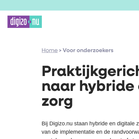
Home
>
Voor onderzoekers
Praktijkgeri
naar hybride 
zorg
Bij Digizo.nu staan hybride en digitale
van de implementatie en de randvoorwa