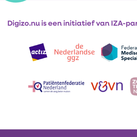
Digizo.nu is een initiatief van IZA-pa