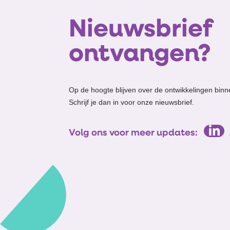
Nieuwsbrief
ontvangen?
Op de hoogte blijven over de ontwikkelingen binn
Schrijf je dan in voor onze nieuwsbrief.
Volg ons voor meer updates: