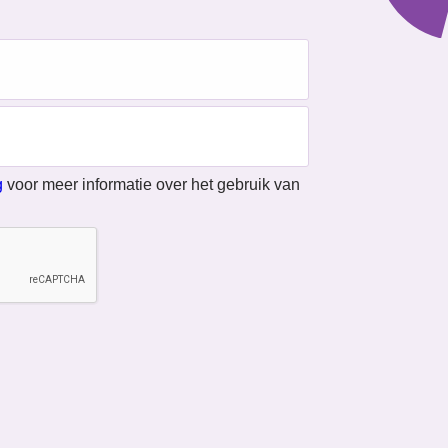
g
voor meer informatie over het gebruik van