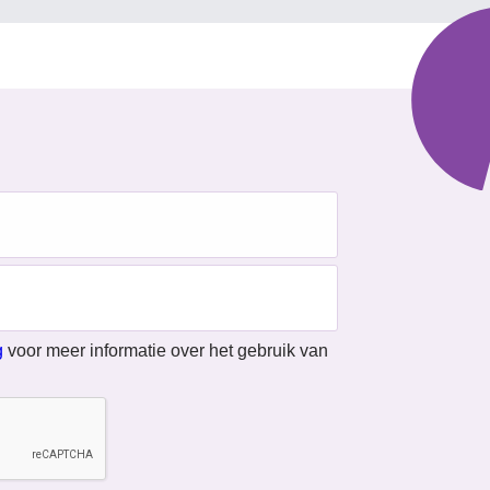
g
voor meer informatie over het gebruik van