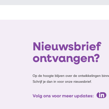
Nieuwsbrief
ontvangen?
Op de hoogte blijven over de ontwikkelingen binn
Schrijf je dan in voor onze nieuwsbrief.
Volg ons voor meer updates: