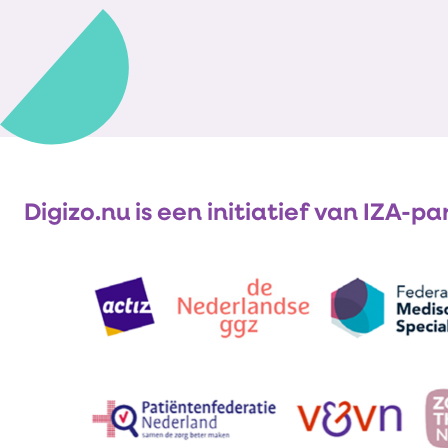
Digizo.nu is een initiatief van IZA-pa