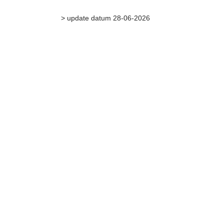
> update datum 28-06-2026