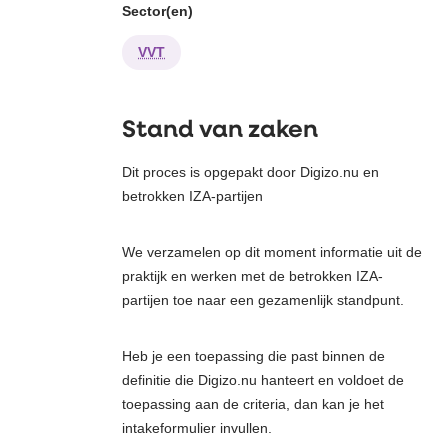
Sector(en)
VVT
Stand van zaken
Dit proces is opgepakt door Digizo.nu en
betrokken IZA-partijen
We verzamelen op dit moment informatie uit de
praktijk en werken met de betrokken IZA-
partijen toe naar een gezamenlijk standpunt.
Heb je een toepassing die past binnen de
definitie die Digizo.nu hanteert en voldoet de
toepassing aan de criteria, dan kan je het
intakeformulier invullen.