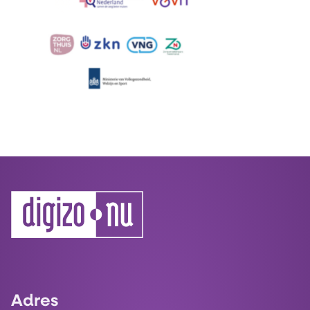
Adres