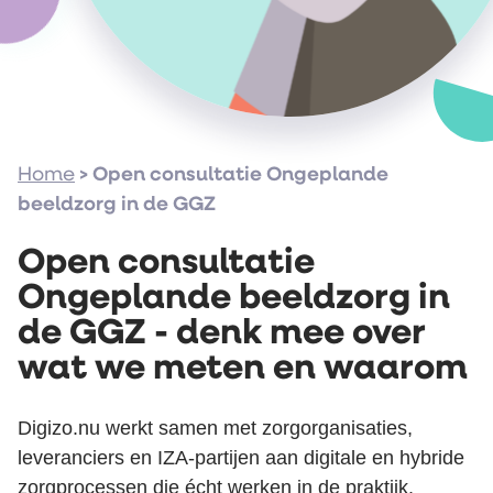
Home
>
Open consultatie Ongeplande
beeldzorg in de GGZ
Open consultatie
Ongeplande beeldzorg in
de GGZ - denk mee over
wat we meten en waarom
Digizo.nu werkt samen met zorgorganisaties,
leveranciers en IZA-partijen aan digitale en hybride
zorgprocessen die écht werken in de praktijk.