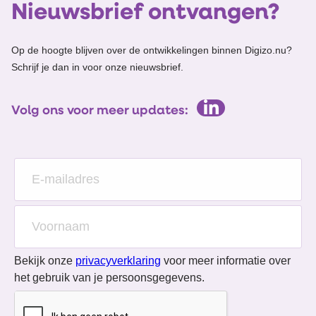
Nieuwsbrief ontvangen?
Op de hoogte blijven over de ontwikkelingen binnen Digizo.nu?
Schrijf je dan in voor onze nieuwsbrief.
Volg ons voor meer updates:
Bekijk onze
privacyverklaring
voor meer informatie over
het gebruik van je persoonsgegevens.