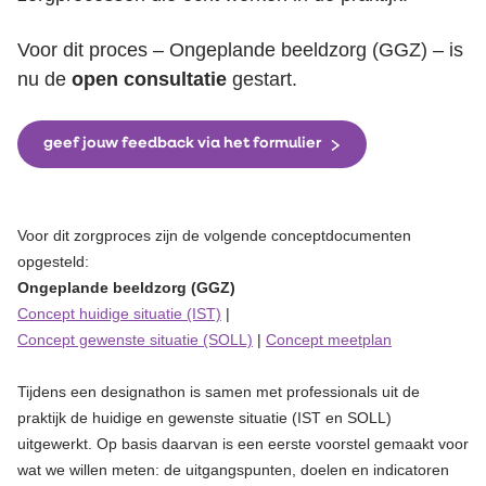
Voor dit proces – Ongeplande beeldzorg
(GGZ) – is
nu de
open consultatie
gestart.
geef jouw feedback via het formulier
Voor dit zorgproces zijn de volgende conceptdocumenten
opgesteld:
Ongeplande beeldzorg (GGZ)
Concept huidige situatie (IST)
|
Concept gewenste situatie (SOLL)
|
Concept meetplan
Tijdens een designathon is samen met professionals uit de
praktijk de huidige en gewenste situatie (IST en SOLL)
uitgewerkt. Op basis daarvan is een eerste voorstel gemaakt voor
wat we willen meten: de uitgangspunten, doelen en indicatoren