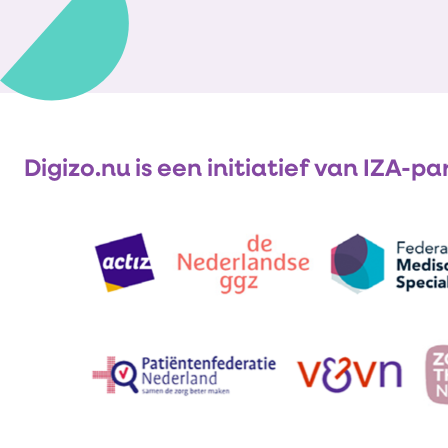
Digizo.nu is een initiatief van IZA-pa