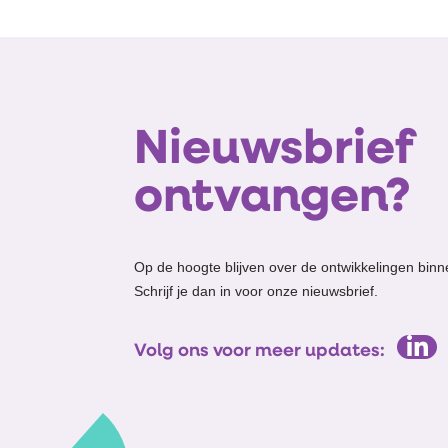
Nieuwsbrief
ontvangen?
Op de hoogte blijven over de ontwikkelingen binn
Schrijf je dan in voor onze nieuwsbrief.
Volg ons voor meer updates: