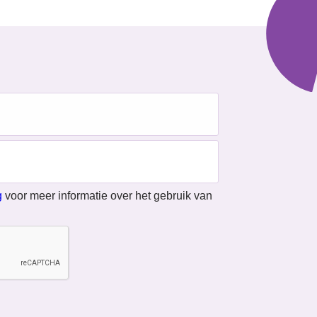
g
voor meer informatie over het gebruik van