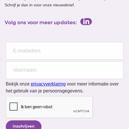
Schrijf je dan in voor onze nieuwsbrief.
Volg ons voor meer updates:
Bekijk onze
privacyverklaring
voor meer informatie over
het gebruik van je persoonsgegevens.