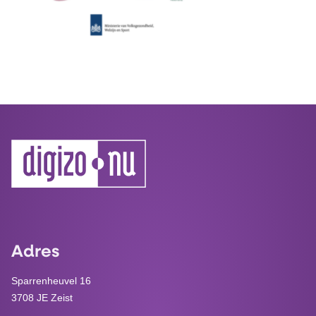
Adres
Sparrenheuvel 16
3708 JE Zeist