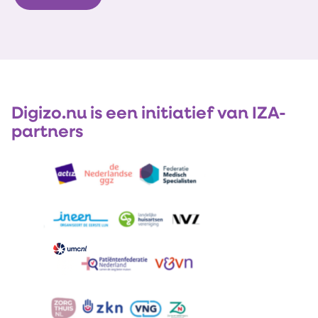
Digizo.nu is een initiatief van IZA-
partners