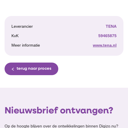
Leverancier
TENA
KvK
59465875
Meer informatie
www.tena.nl
terug naar proces
Nieuwsbrief ontvangen?
Op de hoogte blijven over de ontwikkelingen binnen Digizo.nu?