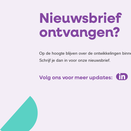
Nieuwsbrief
ontvangen?
Op de hoogte blijven over de ontwikkelingen binn
Schrijf je dan in voor onze nieuwsbrief.
Volg ons voor meer updates: