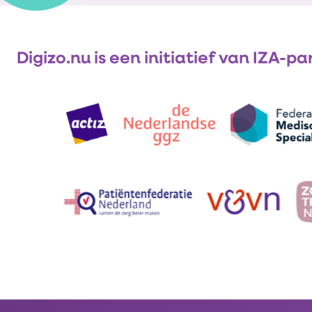
Digizo.nu is een initiatief van IZA-pa