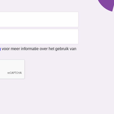
g
voor meer informatie over het gebruik van