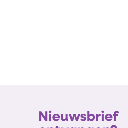
Nieuwsbrief