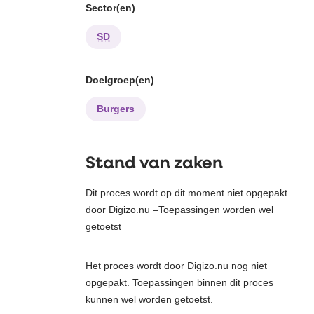
Sector(en)
SD
Doelgroep(en)
Burgers
Stand van zaken
Dit proces wordt op dit moment niet opgepakt
door Digizo.nu –Toepassingen worden wel
getoetst
Het proces wordt door Digizo.nu nog niet
opgepakt. Toepassingen binnen dit proces
kunnen wel worden getoetst.