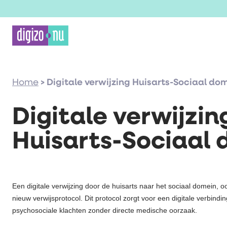
Home
>
Digitale verwijzing Huisarts-Sociaal do
Digitale verwijzin
Huisarts-Sociaal
Een digitale verwijzing door de huisarts naar het sociaal domein, 
nieuw verwijsprotocol. Dit protocol zorgt voor een digitale verbin
psychosociale klachten zonder directe medische oorzaak.