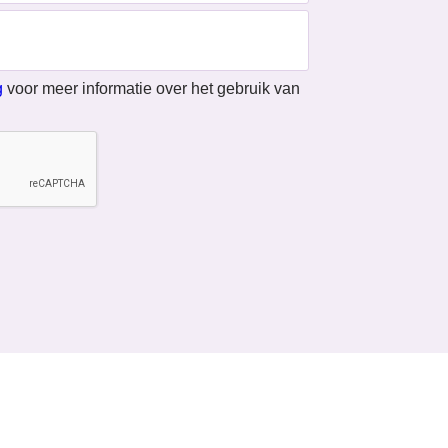
g
voor meer informatie over het gebruik van