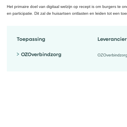
Het primaire doel van digitaal welzijn op recept is om burgers te 
en participatie. Dit zal de huisartsen ontlasten en leiden tot een
Toepassing
Leverancier
OZOverbindzorg
OZOverbindzor