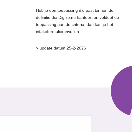
Heb je een toepassing die past binnen de
definitie die Digizo.nu hanteert en voldoet de
toepassing aan de criteria, dan kan je het
intakeformulier invullen.
> update datum 25-2-2026