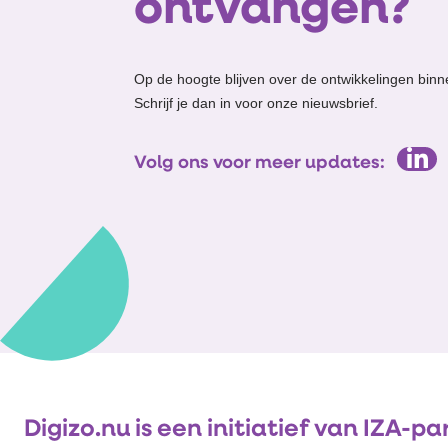
ontvangen?
Op de hoogte blijven over de ontwikkelingen binn
Schrijf je dan in voor onze nieuwsbrief.
Volg ons voor meer updates:
Digizo.nu is een initiatief van IZA-pa