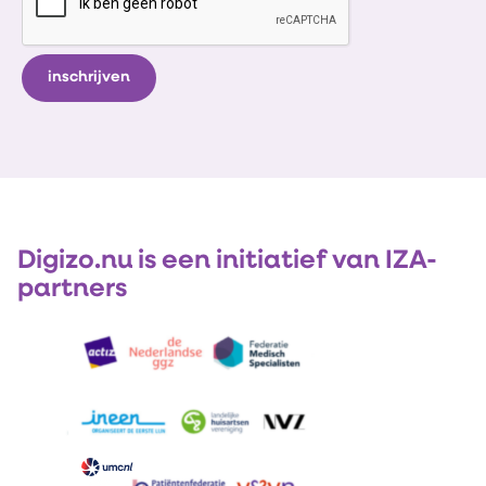
Digizo.nu is een initiatief van IZA-
partners