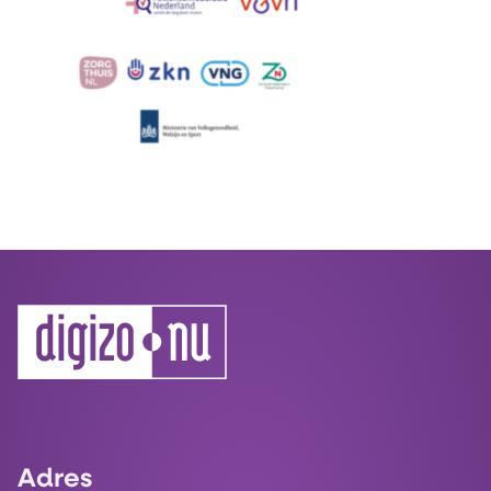
Adres