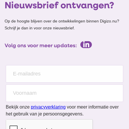
Nieuwsbrief ontvangen?
Op de hoogte blijven over de ontwikkelingen binnen Digizo.nu?
Schrijf je dan in voor onze nieuwsbrief.
Volg ons voor meer updates:
Bekijk onze
privacyverklaring
voor meer informatie over
het gebruik van je persoonsgegevens.