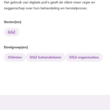
Het gebruik van digitale poli’s geeft de cliënt meer regie en
zeggenschap over hun behandeling en herstelproces.
Sector(en)
GGZ
Doelgroep(en)
Cliënten
GGZ behandelaren
GGZ-organisaties