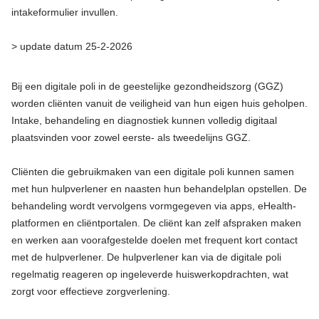
intakeformulier invullen.
> update datum 25-2-2026
Bij een digitale poli in de geestelijke gezondheidszorg (GGZ)
worden cliënten vanuit de veiligheid van hun eigen huis geholpen.
Intake, behandeling en diagnostiek kunnen volledig digitaal
plaatsvinden voor zowel eerste- als tweedelijns GGZ.
Cliënten die gebruikmaken van een digitale poli kunnen samen
met hun hulpverlener en naasten hun behandelplan opstellen. De
behandeling wordt vervolgens vormgegeven via apps, eHealth-
platformen en cliëntportalen. De cliënt kan zelf afspraken maken
en werken aan voorafgestelde doelen met frequent kort contact
met de hulpverlener. De hulpverlener kan via de digitale poli
regelmatig reageren op ingeleverde huiswerkopdrachten, wat
zorgt voor effectieve zorgverlening.