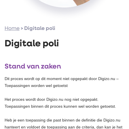
Home
>
Digitale poli
Digitale poli
Stand van zaken
Dit proces wordt op dit moment niet opgepakt door Digizo.nu –
Toepassingen worden wel getoetst
Het proces wordt door Digizo.nu nog niet opgepakt.
Toepassingen binnen dit proces kunnen wel worden getoetst.
Heb je een toepassing die past binnen de definitie die Digizo.nu
hanteert en voldoet de toepassing aan de criteria, dan kan je het