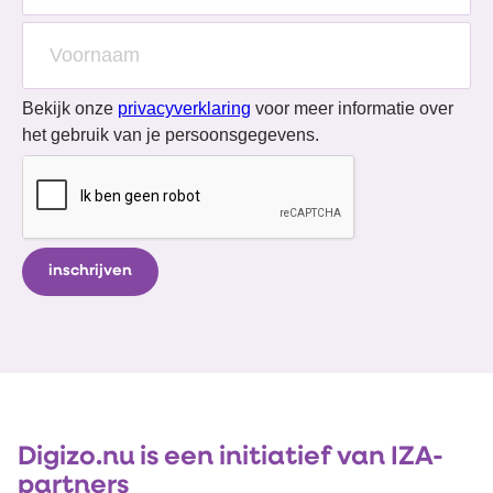
Bekijk onze
privacyverklaring
voor meer informatie over
het gebruik van je persoonsgegevens.
Digizo.nu is een initiatief van IZA-
partners