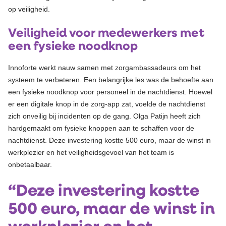
op veiligheid.
Veiligheid voor medewerkers met
een fysieke noodknop
Innoforte werkt nauw samen met zorgambassadeurs om het
systeem te verbeteren. Een belangrijke les was de behoefte aan
een fysieke noodknop voor personeel in de nachtdienst. Hoewel
er een digitale knop in de zorg-app zat, voelde de nachtdienst
zich onveilig bij incidenten op de gang. Olga Patijn heeft zich
hardgemaakt om fysieke knoppen aan te schaffen voor de
nachtdienst. Deze investering kostte 500 euro, maar de winst in
werkplezier en het veiligheidsgevoel van het team is
onbetaalbaar.
“Deze investering kostte
500 euro, maar de winst in