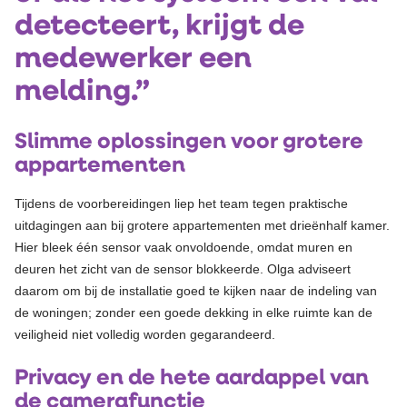
detecteert, krijgt de
medewerker een
melding.”
Slimme oplossingen voor grotere
appartementen
Tijdens de voorbereidingen liep het team tegen praktische
uitdagingen aan bij grotere appartementen met drieënhalf kamer.
Hier bleek één sensor vaak onvoldoende, omdat muren en
deuren het zicht van de sensor blokkeerde. Olga adviseert
daarom om bij de installatie goed te kijken naar de indeling van
de woningen; zonder een goede dekking in elke ruimte kan de
veiligheid niet volledig worden gegarandeerd.
Privacy en de hete aardappel van
de camerafunctie