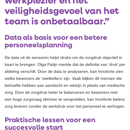
werkplezier en het
veiligheidsgevoel van het
team is onbetaalbaar.”
Data als basis voor een betere
personeelsplanning
De data uit de sensoren helpt straks om de zorgdruk objectief in
kaart te brengen. Olga Patijn merkte dat de definitie van ‘druk’ per
afdeling verschilt. Door de data te analyseren, kan Innoforte zien
welke bewoners de ‘veelbellers’ zijn. Vaak blijken dit mensen die
behoefte hebben aan aandacht en welzijn in plaats van medische
zorg. Door de zorgdruk beter te balanceren en bewoners met
een hoge zorgvraag slimmer te verspreiden, kan Innoforte betere
zorg leveren zonder de werkdruk voor het personeel te verhogen.
Praktische lessen voor een
succesvolle start