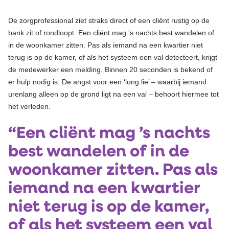
De zorgprofessional ziet straks direct of een cliënt rustig op de
bank zit of rondloopt. Een cliënt mag ’s nachts best wandelen of
in de woonkamer zitten. Pas als iemand na een kwartier niet
terug is op de kamer, of als het systeem een val detecteert, krijgt
de medewerker een melding. Binnen 20 seconden is bekend of
er hulp nodig is. De angst voor een ‘long lie’ – waarbij iemand
urenlang alleen op de grond ligt na een val – behoort hiermee tot
het verleden.
“Een cliënt mag ’s nachts
best wandelen of in de
woonkamer zitten. Pas als
iemand na een kwartier
niet terug is op de kamer,
of als het systeem een val