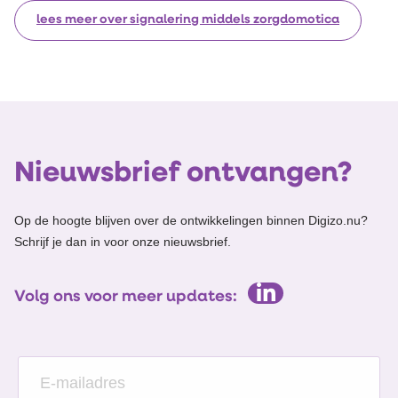
lees meer over signalering middels zorgdomotica
Nieuwsbrief ontvangen?
Op de hoogte blijven over de ontwikkelingen binnen Digizo.nu?
Schrijf je dan in voor onze nieuwsbrief.
Volg ons voor meer updates: