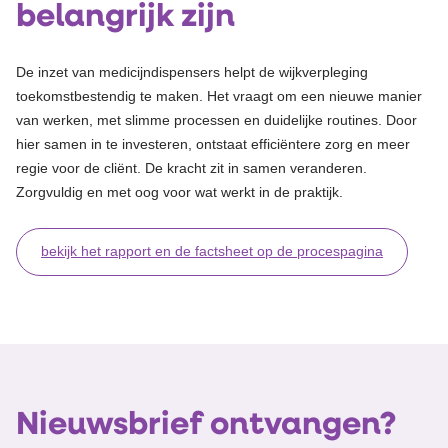
belangrijk zijn
De inzet van medicijndispensers helpt de wijkverpleging
toekomstbestendig te maken. Het vraagt om een nieuwe manier
van werken, met slimme processen en duidelijke routines. Door
hier samen in te investeren, ontstaat efficiëntere zorg en meer
regie voor de cliënt. De kracht zit in samen veranderen.
Zorgvuldig en met oog voor wat werkt in de praktijk.
bekijk het rapport en de factsheet op de procespagina
Nieuwsbrief ontvangen?