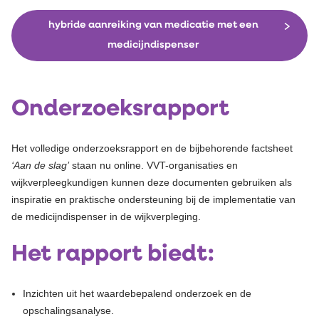
hybride aanreiking van medicatie met een
medicijndispenser
Onderzoeksrapport
Het volledige onderzoeksrapport en de bijbehorende factsheet
‘Aan de slag’
staan nu online. VVT-organisaties en
wijkverpleegkundigen kunnen deze documenten gebruiken als
inspiratie en praktische ondersteuning bij de implementatie van
de medicijndispenser in de wijkverpleging.
Het rapport biedt:
Inzichten uit het waardebepalend onderzoek en de
opschalingsanalyse.