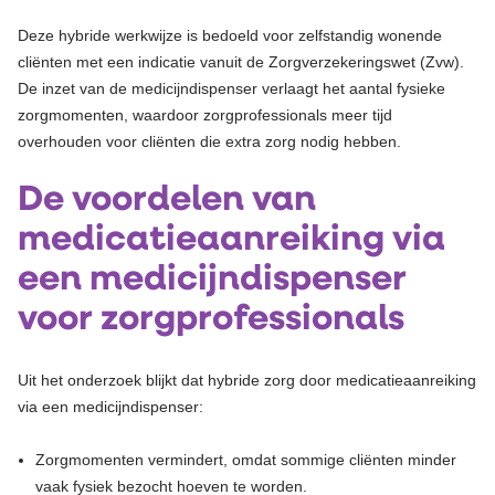
Deze hybride werkwijze is bedoeld voor zelfstandig wonende
cliënten met een indicatie vanuit de Zorgverzekeringswet (Zvw).
De inzet van de medicijndispenser verlaagt het aantal fysieke
zorgmomenten, waardoor zorgprofessionals meer tijd
overhouden voor cliënten die extra zorg nodig hebben.
De voordelen van
medicatieaanreiking via
een medicijndispenser
voor zorgprofessionals
Uit het onderzoek blijkt dat hybride zorg door medicatieaanreiking
via een medicijndispenser:
Zorgmomenten vermindert, omdat sommige cliënten minder
vaak fysiek bezocht hoeven te worden.