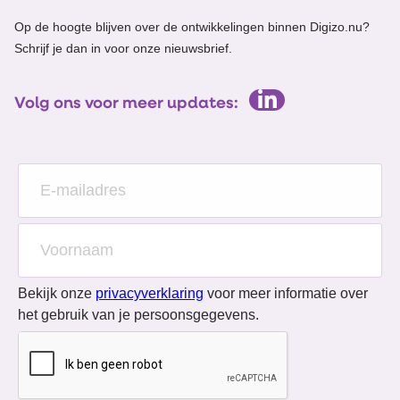
Op de hoogte blijven over de ontwikkelingen binnen Digizo.nu?
Schrijf je dan in voor onze nieuwsbrief.
Volg ons voor meer updates:
Bekijk onze
privacyverklaring
voor meer informatie over
het gebruik van je persoonsgegevens.