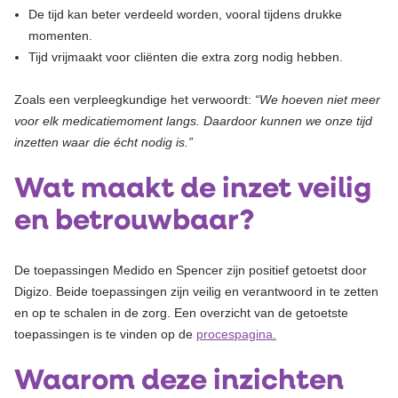
De tijd kan beter verdeeld worden, vooral tijdens drukke
momenten.
Tijd vrijmaakt voor cliënten die extra zorg nodig hebben.
Zoals een verpleegkundige het verwoordt:
“We hoeven niet meer
voor elk medicatiemoment langs. Daardoor kunnen we onze tijd
inzetten waar die écht nodig is.”
Wat maakt de inzet veilig
en betrouwbaar?
De toepassingen Medido en Spencer zijn positief getoetst door
Digizo. Beide toepassingen zijn veilig en verantwoord in te zetten
en op te schalen in de zorg.
Een overzicht van de getoetste
toepassingen is te vinden op de
procespagina.
Waarom deze inzichten