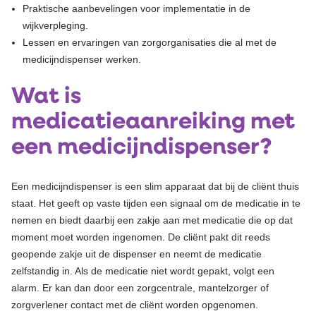
Praktische aanbevelingen voor implementatie in de
wijkverpleging.
Lessen en ervaringen van zorgorganisaties die al met de
medicijndispenser werken.
Wat is
medicatieaanreiking met
een medicijndispenser?
Een medicijndispenser is een slim apparaat dat bij de cliënt thuis
staat. Het geeft op vaste tijden een signaal om de medicatie in te
nemen en biedt daarbij een zakje aan met medicatie die op dat
moment moet worden ingenomen. De cliënt pakt dit reeds
geopende zakje uit de dispenser en neemt de medicatie
zelfstandig in. Als de medicatie niet wordt gepakt, volgt een
alarm.
Er kan dan door een zorgcentrale, mantelzorger of
zorgverlener contact met de cliënt worden opgenomen.