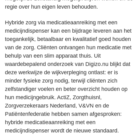
regie over hun eigen leven behouden.
Hybride zorg via medicatieaanreiking met een
medicijndispenser kan een bijdrage leveren aan het
toegankelijk, betaalbaar en kwalitatief goed houden
van de zorg. Cliënten ontvangen hun medicatie met
behulp van een slim apparaat thuis.
Uit
waardebepalend onderzoek van Digizo.nu blijkt dat
deze werkwijze de wijkverpleging ontlast: er is
minder fysieke zorg nodig, terwijl cliënten zich
zelfstandiger voelen en beter overzicht houden op
hun medicijngebruik.
ActiZ, Zorgthuisnl,
Zorgverzekeraars Nederland, V&VN en de
Patiëntenfederatie
hebben samen afgesproken:
hybride medicatieaanreiking met een
medicijndispenser wordt de nieuwe standaard.