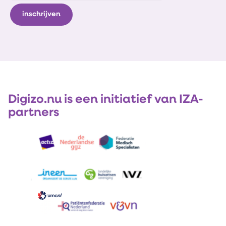
Digizo.nu is een initiatief van IZA-
partners