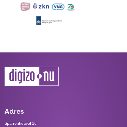
Adres
Sparrenheuvel 16