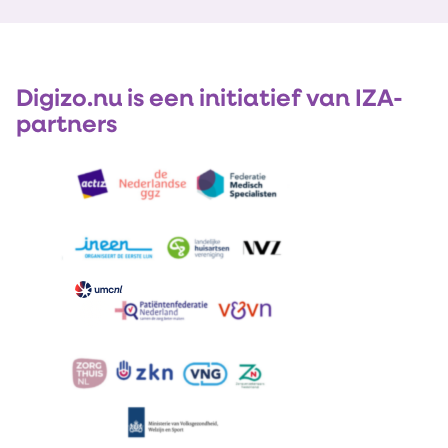
Digizo.nu is een initiatief van IZA-
partners