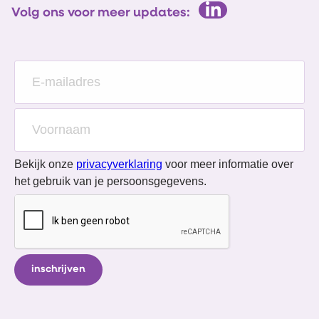
Volg ons voor meer updates:
Bekijk onze
privacyverklaring
voor meer informatie over
het gebruik van je persoonsgegevens.