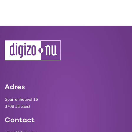
Adres
Sparrenheuvel 16
3708 JE Zeist
Contact