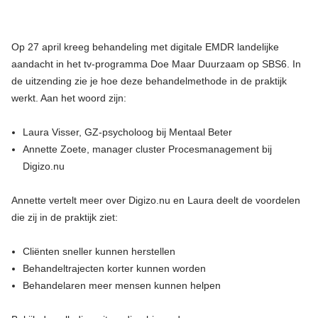
Op 27 april kreeg behandeling met digitale EMDR landelijke
aandacht in het tv-programma Doe Maar Duurzaam op SBS6. In
de uitzending zie je hoe deze behandelmethode in de praktijk
werkt. Aan het woord zijn:
Laura Visser, GZ-psycholoog bij Mentaal Beter
Annette Zoete, manager cluster Procesmanagement bij
Digizo.nu
Annette vertelt meer over Digizo.nu en Laura deelt de voordelen
die zij in de praktijk ziet:
Cliënten sneller kunnen herstellen
Behandeltrajecten korter kunnen worden
Behandelaren meer mensen kunnen helpen