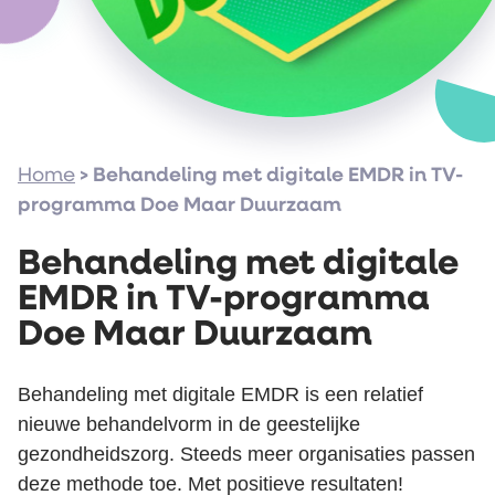
Home
>
Behandeling met digitale EMDR in TV-
programma Doe Maar Duurzaam
Behandeling met digitale
EMDR in TV-programma
Doe Maar Duurzaam
Behandeling met digitale EMDR is een relatief
nieuwe behandelvorm in de geestelijke
gezondheidszorg. Steeds meer organisaties passen
deze methode toe. Met positieve resultaten!