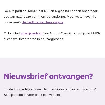
De IZA-partijen, MIND, het NIP en Digizo.nu hebben onderzoek
gedaan naar deze vorm van behandeling. Meer weten over het
onderzoek?
Je vindt het op deze pagina
.
Of lees het
praktijkverhaal
hoe Mental Care Group digitale EMDR
succesvol integreerde in het zorgproces.
Nieuwsbrief ontvangen?
Op de hoogte blijven over de ontwikkelingen binnen Digizo.nu?
Schrijf je dan in voor onze nieuwsbrief.